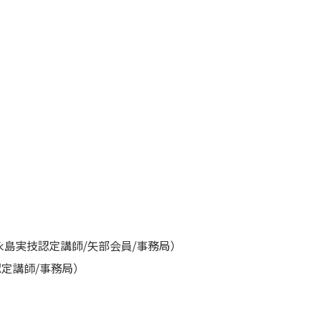
島実技認定講師/矢部会員/事務局）
定講師/事務局）