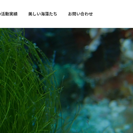
の活動実績
美しい海藻たち
お問い合わせ