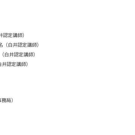
井認定講師）
3名（白井認定講師）
名（白井認定講師）
白井認定講師）
事務局）