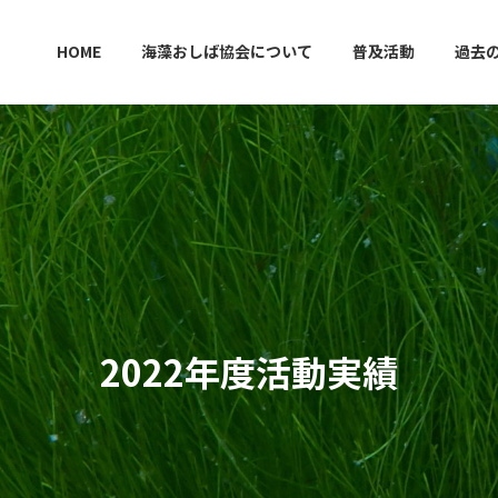
HOME
海藻おしば協会について
普及活動
過去
2022年度活動実績