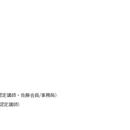
認定講師・佐藤会員/事務局）
認定講師）